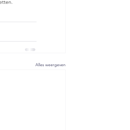
etten.
Alles weergeven