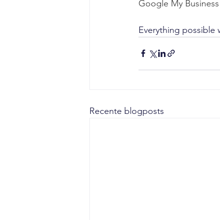
Google My Business i
Everything possible
Recente blogposts