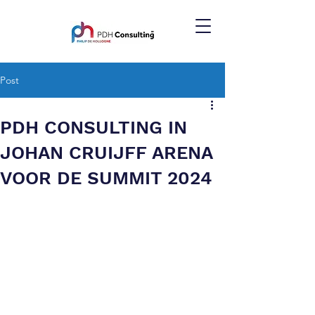
Post
PDH CONSULTING IN
JOHAN CRUIJFF ARENA
VOOR DE SUMMIT 2024