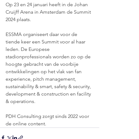
Op 23 en 24 januari heeft in de Johan 
Cruijff Arena in Amsterdam de Summit 
2024 plaats. 
ESSMA organiseert daar voor de 
tiende keer een Summit voor al haar 
leden. De Europese 
stadionprofessionals worden zo op de 
hoogte gebracht van de voorbije 
ontwikkelingen op het vlak van fan 
experience, pitch management, 
sustainability & smart, safety & security, 
development & construction en facility 
& operations. 
PDH Consulting zorgt sinds 2022 voor 
de online content.