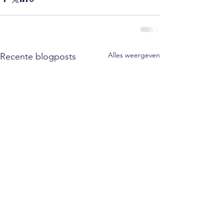
Alles weergeven
Recente blogposts